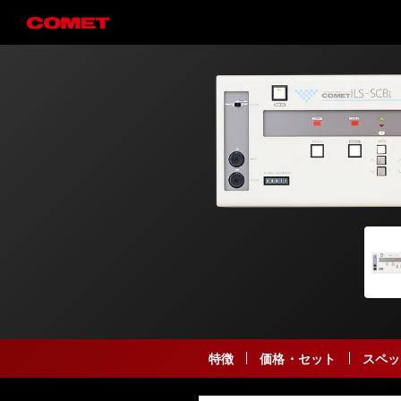
特徴
価格・セット
スペッ