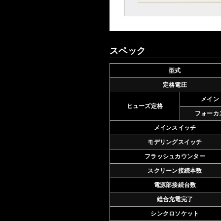
スペック
型式
定格電圧
メイン
ヒューズ定格
フォーカ
メインスイッチ
モデリングスイッチ
フラッシュカウンター
スクリーン接続本数
電源部接続台数
総合充電完了
シンクロソケット