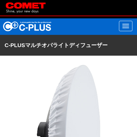
C-PLUSマルチオパライトディフューザー