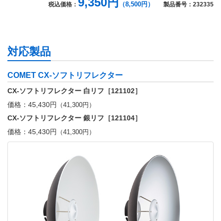
9,350円
（8,500円）
税込価格：
製品番号：232335
対応製品
COMET CX-ソフトリフレクター
CX-ソフトリフレクター 白リフ［121102］
価格：45,430円
（41,300円）
CX-ソフトリフレクター 銀リフ［121104］
価格：45,430円
（41,300円）