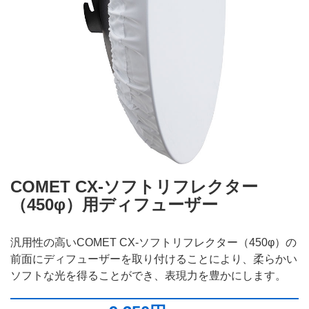
COMET CX-ソフトリフレクター
（450φ）用ディフューザー
汎用性の高いCOMET CX-ソフトリフレクター（450φ）の
前面にディフューザーを取り付けることにより、柔らかい
ソフトな光を得ることができ、表現力を豊かにします。