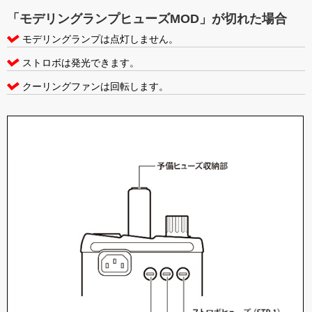
「モデリングランプヒューズMOD」が切れた場合
モデリングランプは点灯しません。
ストロボは発光できます。
クーリングファンは回転します。