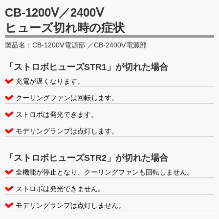
CB-1200Ⅴ／2400Ⅴ
ヒューズ切れ時の症状
製品名：CB-1200Ⅴ電源部 ／CB-2400Ⅴ電源部
「ストロボヒューズSTR1」が切れた場合
充電が遅くなります。
クーリングファンは回転します。
ストロボは発光できます。
モデリングランプは点灯します。
「ストロボヒューズSTR2」が切れた場合
全機能が停止となり、クーリングファンも回転しません。
ストロボは発光できません。
モデリングランプは点灯しません。