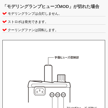
「モデリングランプヒューズMOD」が切れた場合
モデリングランプは点灯しません。
ストロボは発光できます。
クーリングファンは回転します。