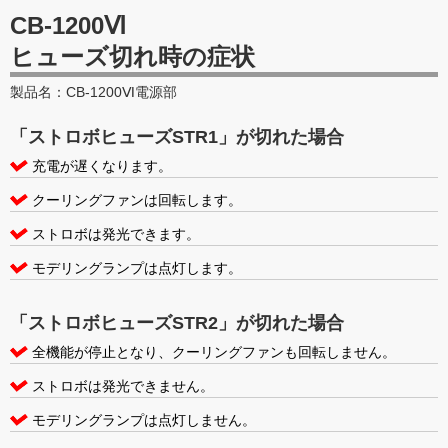
CB-1200Ⅵ
ヒューズ切れ時の症状
製品名：CB-1200Ⅵ電源部
「ストロボヒューズSTR1」が切れた場合
充電が遅くなります。
クーリングファンは回転します。
ストロボは発光できます。
モデリングランプは点灯します。
「ストロボヒューズSTR2」が切れた場合
全機能が停止となり、クーリングファンも回転しません。
ストロボは発光できません。
モデリングランプは点灯しません。