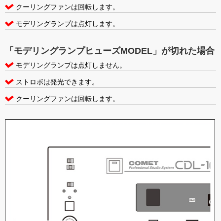
クーリングファンは回転します。
モデリングランプは点灯します。
「モデリングランプヒューズMODEL」が切れた場合
モデリングランプは点灯しません。
ストロボは発光できます。
クーリングファンは回転します。