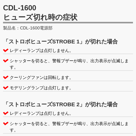
CDL-1600
ヒューズ切れ時の症状
製品名：CDL-1600電源部
「ストロボヒューズSTROBE 1」が切れた場合
レディーランプは点灯しません。
シャッターを切ると、警報ブザーが鳴り、出力表示が点滅しま
す。
クーリングファンは回転します。
モデリングランプは点灯します。
「ストロボヒューズSTROBE 2」が切れた場合
レディーランプは点灯しません。
シャッターを切ると、警報ブザーが鳴り、出力表示が点滅しま
す。