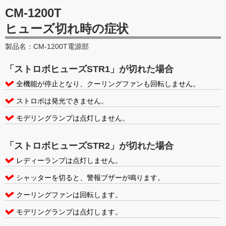
CM-1200T
ヒューズ切れ時の症状
製品名：CM-1200T電源部
「ストロボヒューズSTR1」が切れた場合
全機能が停止となり、クーリングファンも回転しません。
ストロボは発光できません。
モデリングランプは点灯しません。
「ストロボヒューズSTR2」が切れた場合
レディーランプは点灯しません。
シャッターを切ると、警報ブザーが鳴ります。
クーリングファンは回転します。
モデリングランプは点灯します。