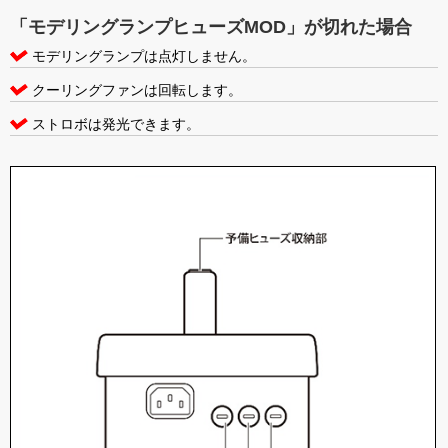
「モデリングランプヒューズMOD」が切れた場合
モデリングランプは点灯しません。
クーリングファンは回転します。
ストロボは発光できます。