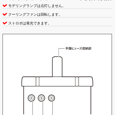
モデリングランプは点灯しません。
クーリングファンは回転します。
ストロボは発光できます。