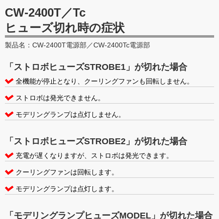
CW-2400T／Tc
ヒューズ切れ時の症状
製品名：CW-2400T電源部／CW-2400Tc電源部
「ストロボヒューズSTROBE1」が切れた場合
全機能が停止となり、クーリングファンも回転しません。
ストロボは発光できません。
モデリングランプは点灯しません。
「ストロボヒューズSTROBE2」が切れた場合
充電が遅くなりますが、ストロボは発光できます。
クーリングファンは回転します。
モデリングランプは点灯します。
「モデリングランプヒューズMODEL」が切れた場合