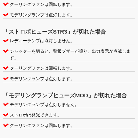
クーリングファンは回転します。
モデリングランプは点灯します。
「ストロボヒューズSTR3」が切れた場合
レディーランプは点灯しません。
シャッターを切ると、警報ブザーが鳴り、出力表示が点滅しま
す。
クーリングファンは回転します。
モデリングランプは点灯します。
「モデリングランプヒューズMOD」が切れた場合
モデリングランプは点灯しません。
ストロボは発光できます。
クーリングファンは回転します。