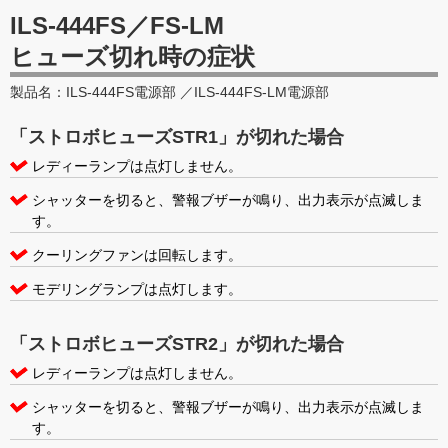
ILS-444FS／FS-LM
ヒューズ切れ時の症状
製品名：ILS-444FS電源部 ／ILS-444FS-LM電源部
「ストロボヒューズSTR1」が切れた場合
レディーランプは点灯しません。
シャッターを切ると、警報ブザーが鳴り、出力表示が点滅しま
す。
クーリングファンは回転します。
モデリングランプは点灯します。
「ストロボヒューズSTR2」が切れた場合
レディーランプは点灯しません。
シャッターを切ると、警報ブザーが鳴り、出力表示が点滅しま
す。